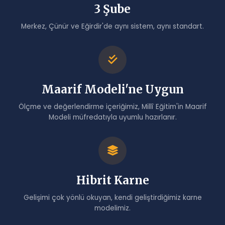
3 Şube
Merkez, Çünür ve Eğirdir'de aynı sistem, aynı standart.
Maarif Modeli'ne Uygun
Ölçme ve değerlendirme içeriğimiz, Millî Eğitim'in Maarif
Modeli müfredatıyla uyumlu hazırlanır.
Hibrit Karne
Gelişimi çok yönlü okuyan, kendi geliştirdiğimiz karne
modelimiz.