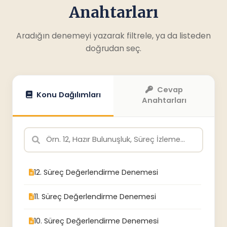
Anahtarları
Aradığın denemeyi yazarak filtrele, ya da listeden
doğrudan seç.
Cevap
Konu Dağılımları
Anahtarları
12. Süreç Değerlendirme Denemesi
11. Süreç Değerlendirme Denemesi
10. Süreç Değerlendirme Denemesi