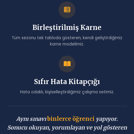
Birleştirilmiş Karne
Tüm sezonu tek tabloda gösteren, kendi geliştirdiğimiz
karne modelimiz.
Sıfır Hata Kitapçığı
Hata odaklı, kişiselleştirdiğimiz çalışma setimiz.
Aynı sınavı
binlerce öğrenci
yapıyor.
Sonucu okuyan, yorumlayan ve yol gösteren