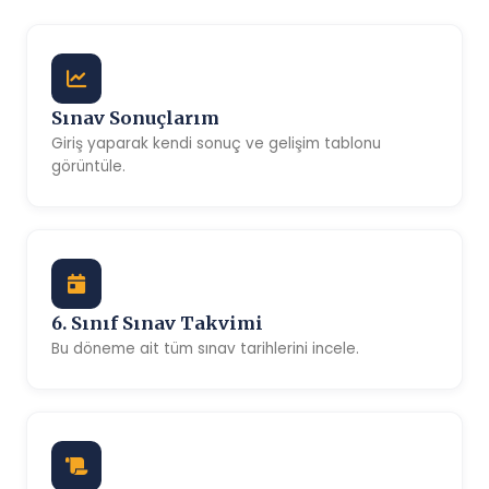
Sınav Sonuçlarım
Giriş yaparak kendi sonuç ve gelişim tablonu
görüntüle.
6. Sınıf Sınav Takvimi
Bu döneme ait tüm sınav tarihlerini incele.