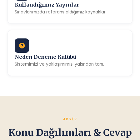
Kullandığımız Yayınlar
Sınavlarımızda referans aldığımız kaynaklar.
Neden Deneme Kulübü
Sistemimizi ve yaklaşımımızı yakından tanı.
ARŞIV
Konu Dağılımları & Cevap