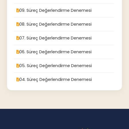
09. Süreç Değerlendirme Denemesi
08. Süreç Değerlendirme Denemesi
07. Süreç Değerlendirme Denemesi
06. Süreç Değerlendirme Denemesi
05. Süreç Değerlendirme Denemesi
04. Süreç Değerlendirme Denemesi
03. Süreç Değerlendirme Denemesi
02. Süreç Değerlendirme Denemesi
01. Süreç Değerlendirme Denemesi